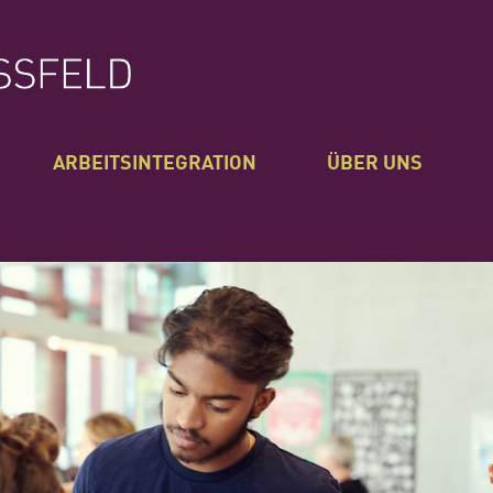
ARBEITSINTEGRATION
ÜBER UNS